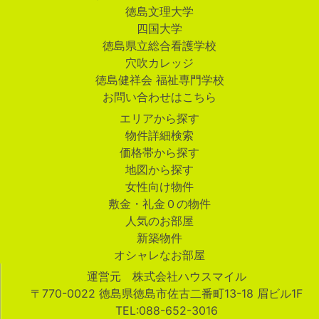
徳島文理大学
四国大学
徳島県立総合看護学校
穴吹カレッジ
徳島健祥会 福祉専門学校
お問い合わせはこちら
エリアから探す
物件詳細検索
価格帯から探す
地図から探す
女性向け物件
敷金・礼金０の物件
人気のお部屋
新築物件
オシャレなお部屋
運営元 株式会社ハウスマイル
〒770-0022 徳島県徳島市佐古二番町13-18 眉ビル1F
TEL:088-652-3016