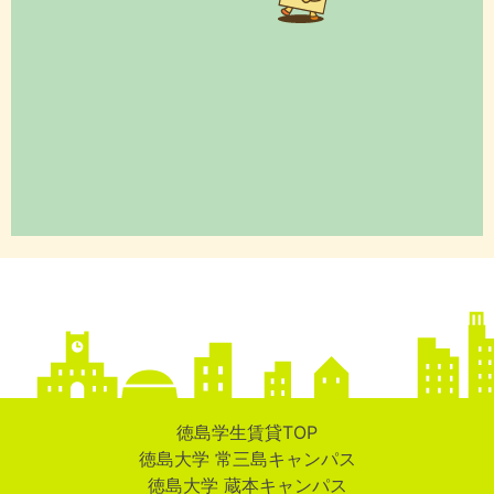
徳島学生賃貸TOP
徳島大学 常三島キャンパス
徳島大学 蔵本キャンパス