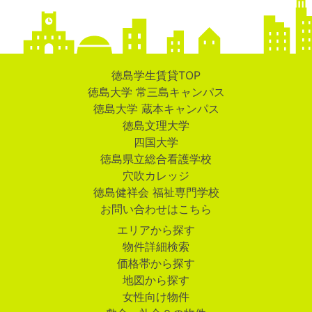
徳島学生賃貸TOP
徳島大学 常三島キャンパス
徳島大学 蔵本キャンパス
徳島文理大学
四国大学
徳島県立総合看護学校
穴吹カレッジ
徳島健祥会 福祉専門学校
お問い合わせはこちら
エリアから探す
物件詳細検索
価格帯から探す
地図から探す
女性向け物件