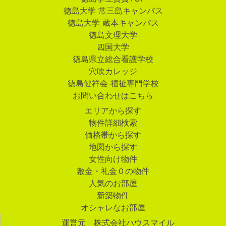
徳島大学 常三島キャンパス
徳島大学 蔵本キャンパス
徳島文理大学
四国大学
徳島県立総合看護学校
穴吹カレッジ
徳島健祥会 福祉専門学校
お問い合わせはこちら
エリアから探す
物件詳細検索
価格帯から探す
地図から探す
女性向け物件
敷金・礼金０の物件
人気のお部屋
新築物件
オシャレなお部屋
運営元 株式会社ハウスマイル