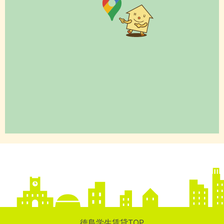
徳島学生賃貸TOP