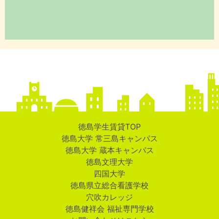
徳島学生賃貸TOP
徳島大学 常三島キャンパス
徳島大学 蔵本キャンパス
徳島文理大学
四国大学
徳島県立総合看護学校
穴吹カレッジ
徳島健祥会 福祉専門学校