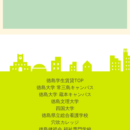
徳島学生賃貸TOP
徳島大学 常三島キャンパス
徳島大学 蔵本キャンパス
徳島文理大学
四国大学
徳島県立総合看護学校
穴吹カレッジ
徳島健祥会 福祉専門学校