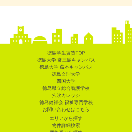
徳島学生賃貸TOP
徳島大学 常三島キャンパス
徳島大学 蔵本キャンパス
徳島文理大学
四国大学
徳島県立総合看護学校
穴吹カレッジ
徳島健祥会 福祉専門学校
お問い合わせはこちら
エリアから探す
物件詳細検索