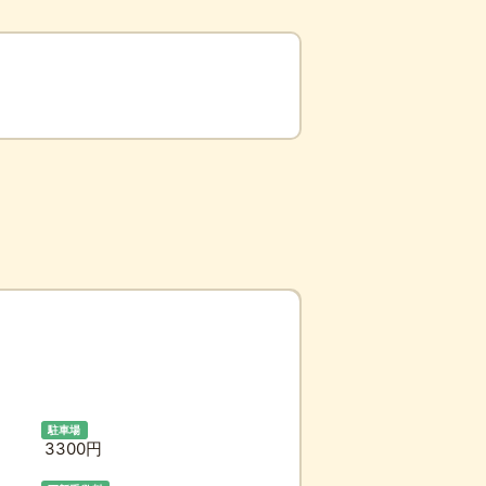
駐車場
3300円