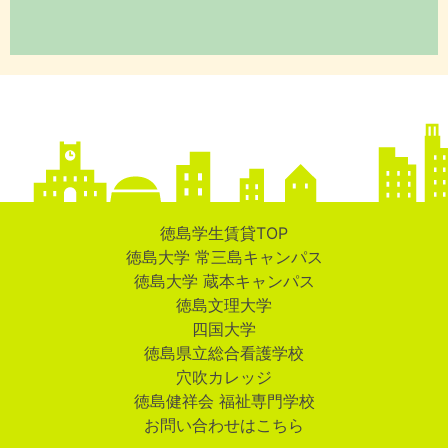
徳島学生賃貸TOP
徳島大学 常三島キャンパス
徳島大学 蔵本キャンパス
徳島文理大学
四国大学
徳島県立総合看護学校
穴吹カレッジ
徳島健祥会 福祉専門学校
お問い合わせはこちら