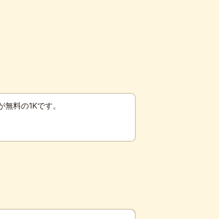
無料の1Kです。