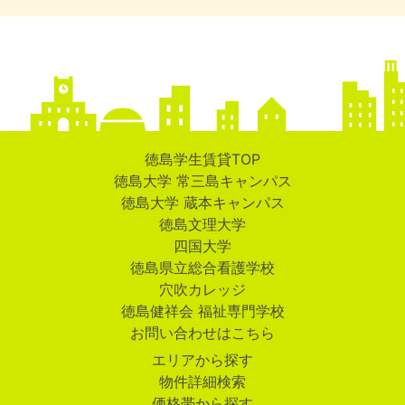
徳島学生賃貸TOP
徳島大学 常三島キャンパス
徳島大学 蔵本キャンパス
徳島文理大学
四国大学
徳島県立総合看護学校
穴吹カレッジ
徳島健祥会 福祉専門学校
お問い合わせはこちら
エリアから探す
物件詳細検索
価格帯から探す