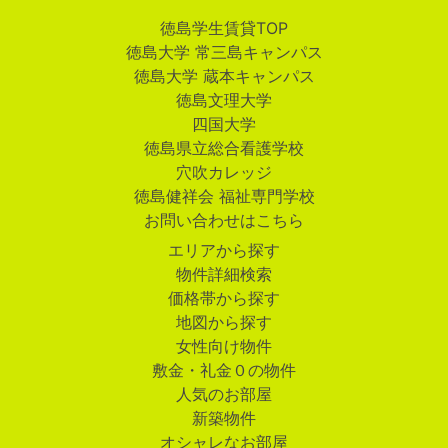
徳島学生賃貸TOP
徳島大学 常三島キャンパス
徳島大学 蔵本キャンパス
徳島文理大学
四国大学
徳島県立総合看護学校
穴吹カレッジ
徳島健祥会 福祉専門学校
お問い合わせはこちら
エリアから探す
物件詳細検索
価格帯から探す
地図から探す
女性向け物件
敷金・礼金０の物件
人気のお部屋
新築物件
オシャレなお部屋