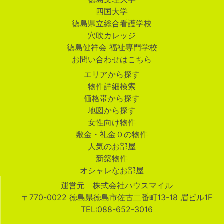
四国大学
徳島県立総合看護学校
穴吹カレッジ
徳島健祥会 福祉専門学校
お問い合わせはこちら
エリアから探す
物件詳細検索
価格帯から探す
地図から探す
女性向け物件
敷金・礼金０の物件
人気のお部屋
新築物件
オシャレなお部屋
運営元 株式会社ハウスマイル
〒770-0022 徳島県徳島市佐古二番町13-18 眉ビル1F
TEL:088-652-3016