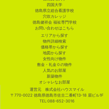
四国大学
徳島県立総合看護学校
穴吹カレッジ
徳島健祥会 福祉専門学校
お問い合わせはこちら
エリアから探す
物件詳細検索
価格帯から探す
地図から探す
女性向け物件
敷金・礼金０の物件
人気のお部屋
新築物件
オシャレなお部屋
運営元 株式会社ハウスマイル
〒770-0022 徳島県徳島市佐古二番町13-18 眉ビル1F
TEL:088-652-3016