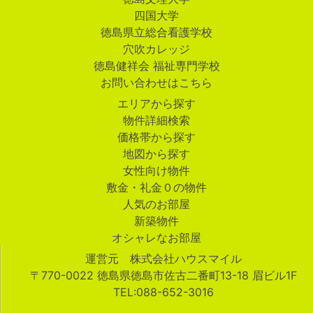
四国大学
徳島県立総合看護学校
穴吹カレッジ
徳島健祥会 福祉専門学校
お問い合わせはこちら
エリアから探す
物件詳細検索
価格帯から探す
地図から探す
女性向け物件
敷金・礼金０の物件
人気のお部屋
新築物件
オシャレなお部屋
運営元 株式会社ハウスマイル
〒770-0022 徳島県徳島市佐古二番町13-18 眉ビル1F
TEL:088-652-3016