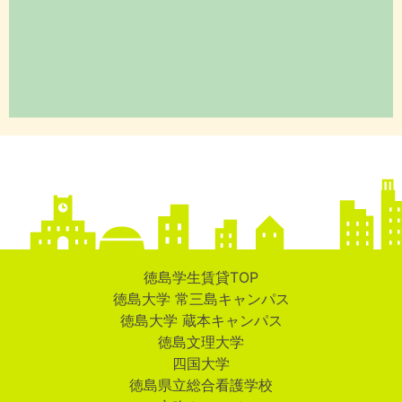
徳島学生賃貸TOP
徳島大学 常三島キャンパス
徳島大学 蔵本キャンパス
徳島文理大学
四国大学
徳島県立総合看護学校