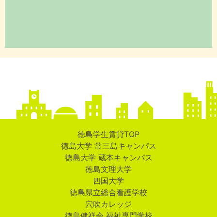
徳島学生賃貸TOP
徳島大学 常三島キャンパス
徳島大学 蔵本キャンパス
徳島文理大学
四国大学
徳島県立総合看護学校
穴吹カレッジ
徳島健祥会 福祉専門学校