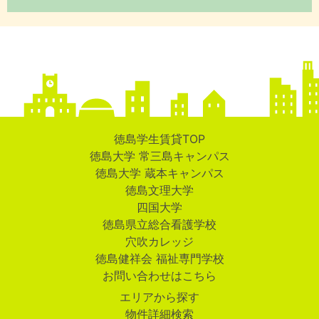
徳島学生賃貸TOP
徳島大学 常三島キャンパス
徳島大学 蔵本キャンパス
徳島文理大学
四国大学
徳島県立総合看護学校
穴吹カレッジ
徳島健祥会 福祉専門学校
お問い合わせはこちら
エリアから探す
物件詳細検索