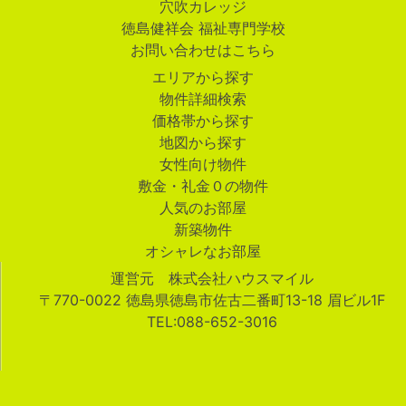
穴吹カレッジ
徳島健祥会 福祉専門学校
お問い合わせはこちら
エリアから探す
物件詳細検索
価格帯から探す
地図から探す
女性向け物件
敷金・礼金０の物件
人気のお部屋
新築物件
オシャレなお部屋
運営元 株式会社ハウスマイル
〒770-0022 徳島県徳島市佐古二番町13-18 眉ビル1F
TEL:088-652-3016