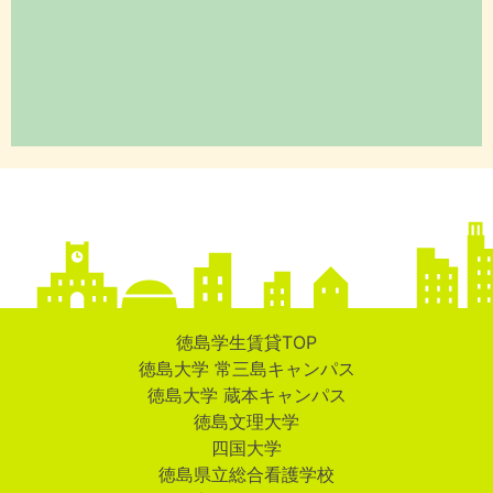
徳島学生賃貸TOP
徳島大学 常三島キャンパス
徳島大学 蔵本キャンパス
徳島文理大学
四国大学
徳島県立総合看護学校