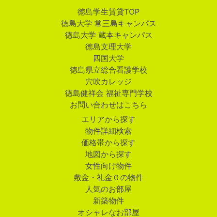
徳島学生賃貸TOP
徳島大学 常三島キャンパス
徳島大学 蔵本キャンパス
徳島文理大学
四国大学
徳島県立総合看護学校
穴吹カレッジ
徳島健祥会 福祉専門学校
お問い合わせはこちら
エリアから探す
物件詳細検索
価格帯から探す
地図から探す
女性向け物件
敷金・礼金０の物件
人気のお部屋
新築物件
オシャレなお部屋