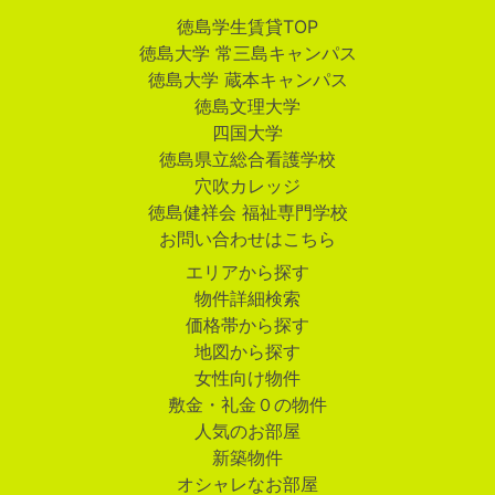
徳島学生賃貸TOP
徳島大学 常三島キャンパス
徳島大学 蔵本キャンパス
徳島文理大学
四国大学
徳島県立総合看護学校
穴吹カレッジ
徳島健祥会 福祉専門学校
お問い合わせはこちら
エリアから探す
物件詳細検索
価格帯から探す
地図から探す
女性向け物件
敷金・礼金０の物件
人気のお部屋
新築物件
オシャレなお部屋