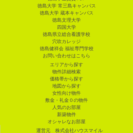
徳島大学 常三島キャンパス
徳島大学 蔵本キャンパス
徳島文理大学
四国大学
徳島県立総合看護学校
穴吹カレッジ
徳島健祥会 福祉専門学校
お問い合わせはこちら
エリアから探す
物件詳細検索
価格帯から探す
地図から探す
女性向け物件
敷金・礼金０の物件
人気のお部屋
新築物件
オシャレなお部屋
運営元 株式会社ハウスマイル