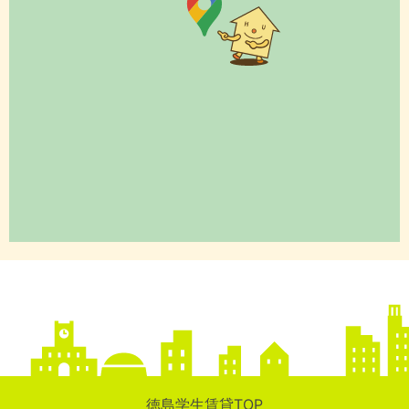
徳島学生賃貸TOP