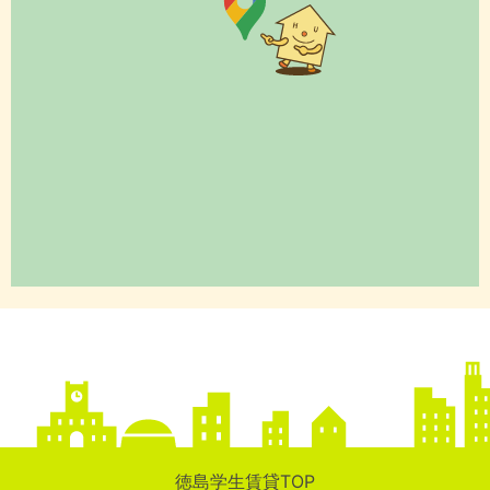
徳島学生賃貸TOP