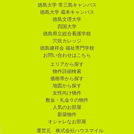
徳島大学 常三島キャンパス
徳島大学 蔵本キャンパス
徳島文理大学
四国大学
徳島県立総合看護学校
穴吹カレッジ
徳島健祥会 福祉専門学校
お問い合わせはこちら
エリアから探す
物件詳細検索
価格帯から探す
地図から探す
女性向け物件
敷金・礼金０の物件
人気のお部屋
新築物件
オシャレなお部屋
運営元 株式会社ハウスマイル