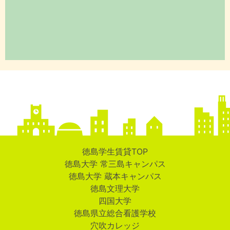
徳島学生賃貸TOP
徳島大学 常三島キャンパス
徳島大学 蔵本キャンパス
徳島文理大学
四国大学
徳島県立総合看護学校
穴吹カレッジ