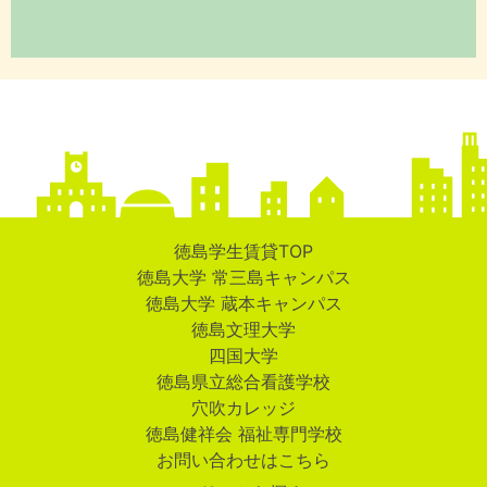
徳島学生賃貸TOP
徳島大学 常三島キャンパス
徳島大学 蔵本キャンパス
徳島文理大学
四国大学
徳島県立総合看護学校
穴吹カレッジ
徳島健祥会 福祉専門学校
お問い合わせはこちら