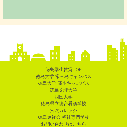
徳島学生賃貸TOP
徳島大学 常三島キャンパス
徳島大学 蔵本キャンパス
徳島文理大学
四国大学
徳島県立総合看護学校
穴吹カレッジ
徳島健祥会 福祉専門学校
お問い合わせはこちら