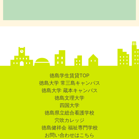
徳島学生賃貸TOP
徳島大学 常三島キャンパス
徳島大学 蔵本キャンパス
徳島文理大学
四国大学
徳島県立総合看護学校
穴吹カレッジ
徳島健祥会 福祉専門学校
お問い合わせはこちら