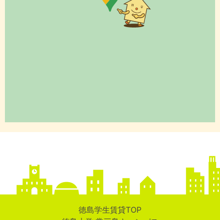
徳島学生賃貸TOP