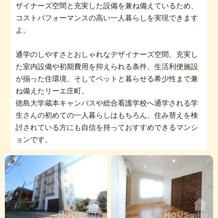
ザイナーズ空間と充実した設備を兼ね備えているため、
コストパフォーマンスの高い一人暮らしを実現できます
よ。
通学のしやすさとおしゃれなデザイナーズ空間、充実し
た室内設備や初期費用を抑えられる条件、生活利便施設
が揃った住環境、そしてペットと暮らせる希少性まで兼
ね備えたリーエ庄町。
徳島大学蔵本キャンパスや総合看護学校へ通学される学
生さんの初めての一人暮らしはもちろん、住み替えを検
討されている方にも自信を持っておすすめできるマンシ
ョンです。