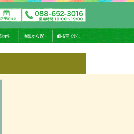
築物件
地図から探す
価格帯で探す